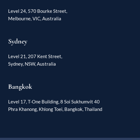
Level 24, 570 Bourke Street,
Melbourne, VIC, Australia
Sydney
Level 21, 207 Kent Street,
Sydney, NSW, Australia
Bangkok
Level 17, T-One Building, 8 Soi Sukhumvit 40
Phra Khanong, Khlong Toei, Bangkok, Thailand