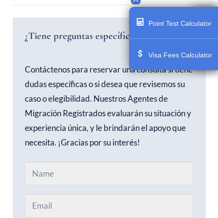
Point Test Calculator
¿Tiene preguntas específicas?
Visa Fees Calculator
Contáctenos para reservar una consulta si tiene
dudas específicas o si desea que revisemos su
caso o elegibilidad. Nuestros Agentes de
Migración Registrados evaluarán su situación y
experiencia única, y le brindarán el apoyo que
necesita. ¡Gracias por su interés!