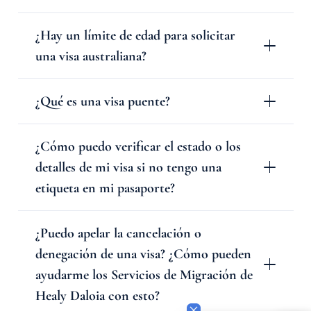
¿Hay un límite de edad para solicitar
una visa australiana?
¿Qué es una visa puente?
¿Cómo puedo verificar el estado o los
detalles de mi visa si no tengo una
etiqueta en mi pasaporte?
¿Puedo apelar la cancelación o
denegación de una visa? ¿Cómo pueden
ayudarme los Servicios de Migración de
Healy Daloia con esto?