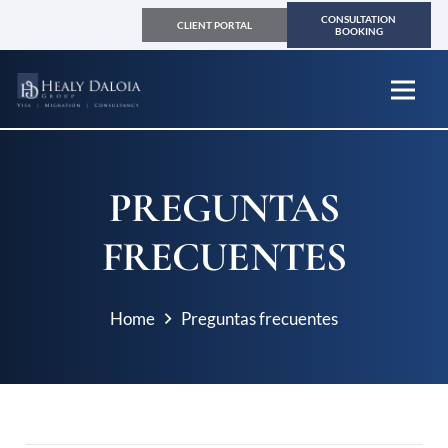
CONSULTATION
CLIENT PORTAL
BOOKING
PREGUNTAS
FRECUENTES
Home
Preguntas frecuentes