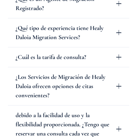
Registrado?
¿Qué tipo de experiencia tiene Healy
Daloia Migration Services?
¿Cuál es la tarifa de consulta?
¿Los Servicios de Migración de Healy
Daloia ofrecen opciones de citas
convenientes?
debido a la facilidad de uso y la
flexibilidad proporcionada. ¿Tengo que
reservar una consulta cada vez que