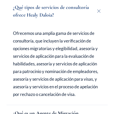
¿Qué tipos de servicios de consultoría
ofrece Healy Daloia?
Ofrecemos una amplia gama de servicios de
consultoría, que incluyen la verificación de
opciones migratorias y elegibilidad, asesoría y
servicios de aplicación para la evaluación de
habilidades, asesoría y servicios de aplicación
para patrocinio y nominación de empleadores,
asesoría y servicios de aplicación para visas, y
asesoría y servicios en el proceso de apelación
por rechazo o cancelación de visa.
¿Qué es un Agente de Migración