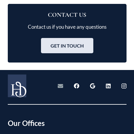
CONTACT US
Contact us if you have any questions
GET IN TOUCH
Our Offices