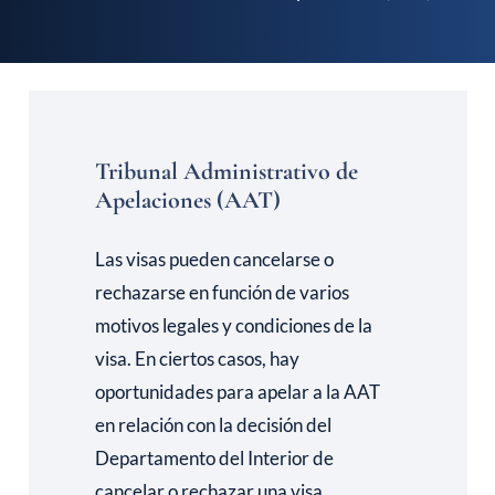
Tribunal Administrativo de
Apelaciones (AAT)
Las visas pueden cancelarse o
rechazarse en función de varios
motivos legales y condiciones de la
visa. En ciertos casos, hay
oportunidades para apelar a la AAT
en relación con la decisión del
Departamento del Interior de
cancelar o rechazar una visa.