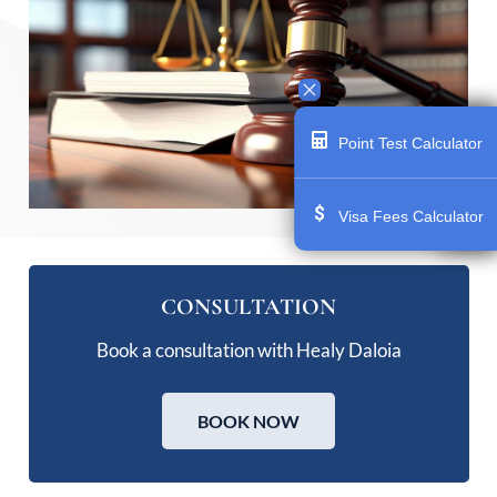
Point Test Calculator
Visa Fees Calculator
CONSULTATION
Book a consultation with Healy Daloia
BOOK NOW