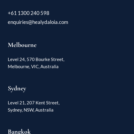
+61 1300 240 598
enquiries@healydaloia.com
Melbourne
Level 24, 570 Bourke Street,
Melbourne, VIC, Australia
Sydney
Level 21, 207 Kent Street,
Sydney, NSW, Australia
Bangkok