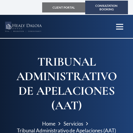
CONSULTATION
CLIENT PORTAL
BOOKING
TRIBUNAL
ADMINISTRATIVO
DE APELACIONES
(AAT)
Home
Servicios
Tribunal Administrativo de Apelaciones (AAT)