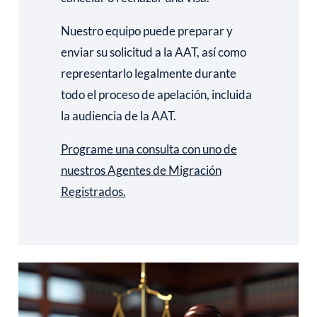
Nuestro equipo puede preparar y
enviar su solicitud a la AAT, así como
representarlo legalmente durante
todo el proceso de apelación, incluida
la audiencia de la AAT.
Programe una consulta con uno de
nuestros Agentes de Migración
Registrados.